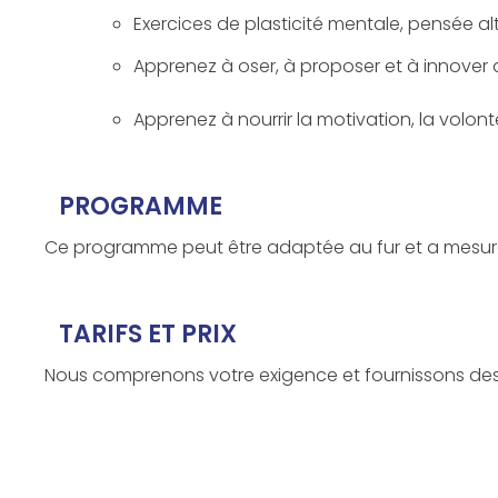
Exercices de plasticité mentale, pensée alt
Apprenez à oser, à proposer et à innover d
Apprenez à nourrir la motivation, la volont
PROGRAMME
Ce programme peut être adaptée au fur et a mesure 
TARIFS ET PRIX
Nous comprenons votre exigence et fournissons des 