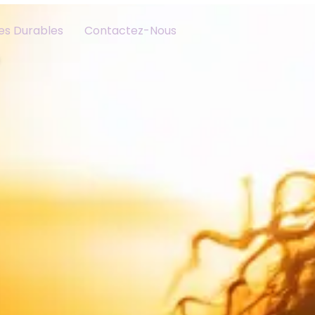
les Durables
Contactez-Nous