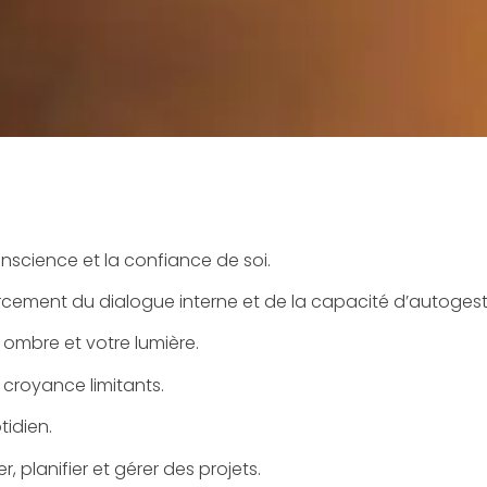
onscience et la confiance de soi.
orcement du dialogue interne et de la capacité d’autogest
ombre et votre lumière.
croyance limitants.
tidien.
, planifier et gérer des projets.