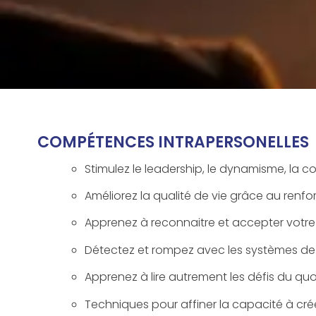
COMPÉTENCES INTRAPERSONELLES
Stimulez le leadership, le dynamisme, la c
Améliorez la qualité de vie grâce au renf
Apprenez à reconnaitre et accepter votre 
Détectez et rompez avec les systèmes de 
Apprenez à lire autrement les défis du quo
Techniques pour affiner la capacité à créer